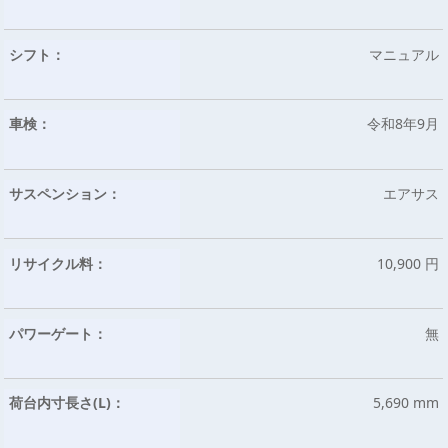
シフト：
マニュアル
車検：
令和8年9月
サスペンション：
エアサス
リサイクル料：
10,900 円
パワーゲート：
無
荷台内寸長さ(L)：
5,690 mm