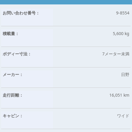
お問い合わせ番号：
9-8554
積載量：
5,600 kg
ボディー寸法：
7メーター未満
メーカー：
日野
走行距離：
16,051 km
キャビン：
ワイド