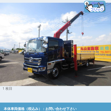
1 枚目
本体車両価格（税込み）：
お問い合わせ下さい