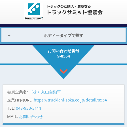
ボディータイプで探す
お問い合わせ番号
9-8554
会員企業名:
（株）丸山自動車
企業HP内URL:
https://truckichi-soka.co.jp/detail/8554
TEL:
048-933-3111
MAIL:
お問い合わせ