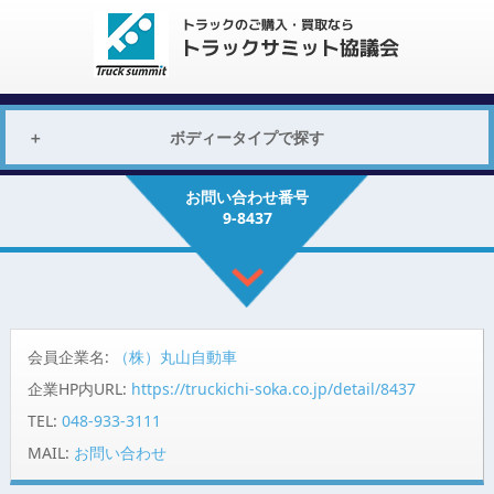
ボディータイプで探す
お問い合わせ番号
9-8437
会員企業名:
（株）丸山自動車
企業HP内URL:
https://truckichi-soka.co.jp/detail/8437
TEL:
048-933-3111
MAIL:
お問い合わせ