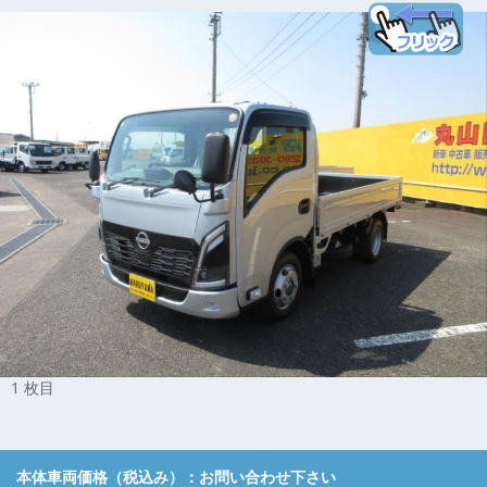
1 枚目
本体車両価格（税込み）：
お問い合わせ下さい