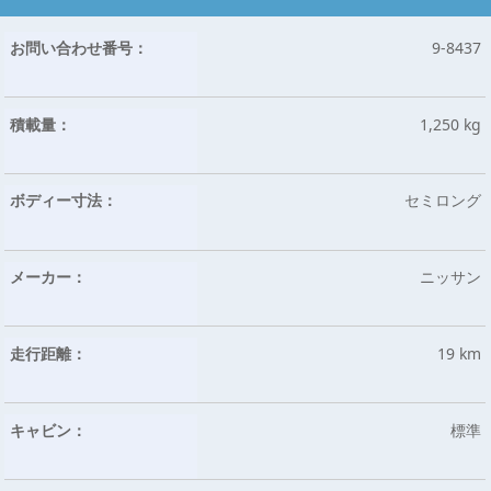
お問い合わせ番号：
9-8437
積載量：
1,250 kg
ボディー寸法：
セミロング
メーカー：
ニッサン
走行距離：
19 km
キャビン：
標準