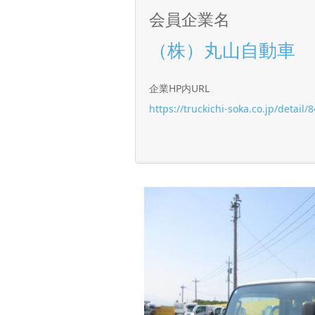
会員企業名
（株）丸山自動車
企業HP内URL
https://truckichi-soka.co.jp/detail/