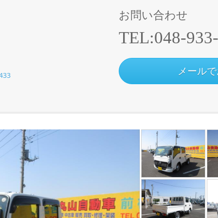
お問い合わせ
TEL:
048-933
メールで
8433