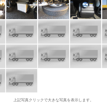
上記写真クリックで大きな写真を表示します。