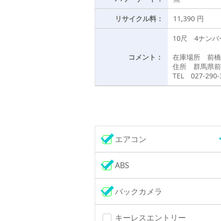
リサイクル料：
11,390 円
10尺 4ナン
コメント：
在庫場所 前橋
住所 群馬県前
TEL 027-290-
エアコン
ABS
バックカメラ
キーレスエントリー