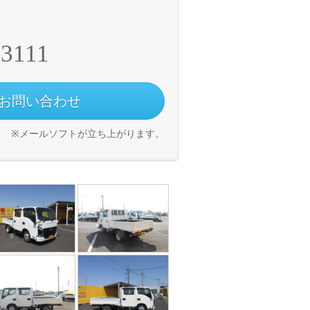
-3111
お問い合わせ
※メールソフトが立ち上がります。