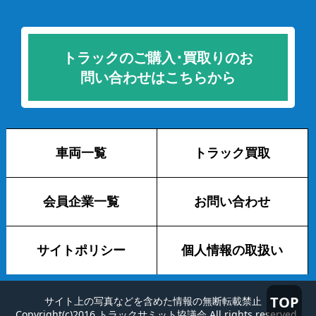
トラックのご購入･買取りのお
問い合わせはこちらから
車両一覧
トラック買取
会員企業一覧
お問い合わせ
サイトポリシー
個人情報の取扱い
TOP
サイト上の写真などを含めた情報の無断転載禁止
Copyright(c)2016 トラックサミット協議会 All rights reserved.