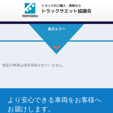
表示エラー
指定の車両は現在登録されていません。
より安心できる車両をお客様へ
お届けします。