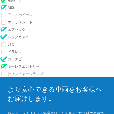
ABS
アルミホイール
エアサスシート
エアバック
バックカメラ
ETC
ドラレコ
カーナビ
キーレスエントリー
ディスチャージランプ
より安心できる車両をお客様へ
お届けします。
我々トラックサミット協議会は、１９８８年に７社の会員で