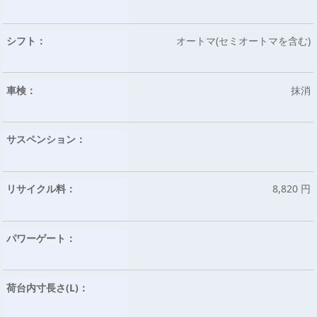
シフト：
オートマ(セミオートマを含む)
車検：
抹消
サスペンション：
リサイクル料：
8,820 円
パワーゲート：
荷台内寸長さ(L)：