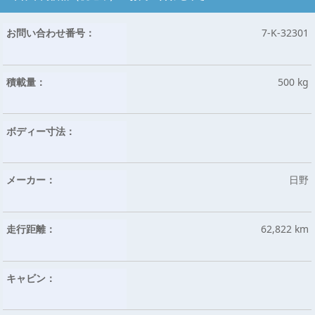
お問い合わせ番号：
7-K-32301
積載量：
500 kg
ボディー寸法：
メーカー：
日野
走行距離：
62,822 km
キャビン：