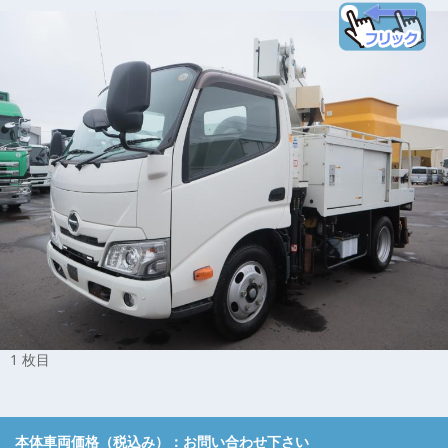
1 枚目
本体車両価格（税込み）：
お問い合わせ下さい