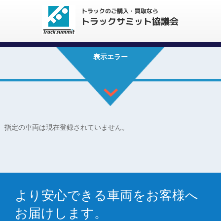
表示エラー
指定の車両は現在登録されていません。
より安心できる車両をお客様へ
お届けします。