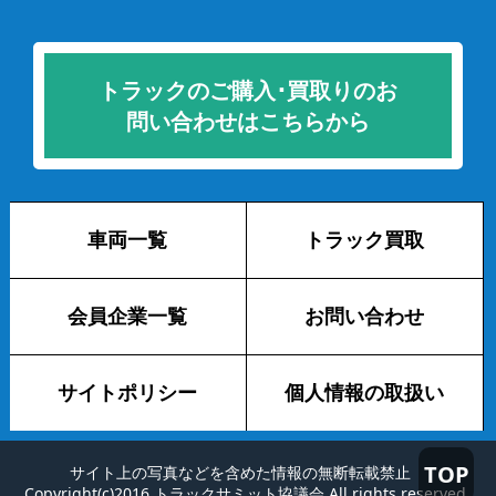
トラックのご購入･買取りのお
問い合わせはこちらから
車両一覧
トラック買取
会員企業一覧
お問い合わせ
サイトポリシー
個人情報の取扱い
TOP
サイト上の写真などを含めた情報の無断転載禁止
Copyright(c)2016 トラックサミット協議会 All rights reserved.