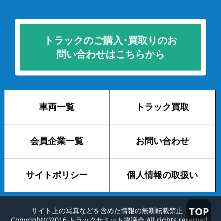
トラックのご購入･買取りのお
問い合わせはこちらから
車両一覧
トラック買取
会員企業一覧
お問い合わせ
サイトポリシー
個人情報の取扱い
TOP
サイト上の写真などを含めた情報の無断転載禁止
Copyright(c)2016 トラックサミット協議会 All rights reserved.