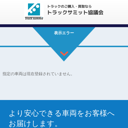
表示エラー
指定の車両は現在登録されていません。
より安心できる車両をお客様へ
お届けします。