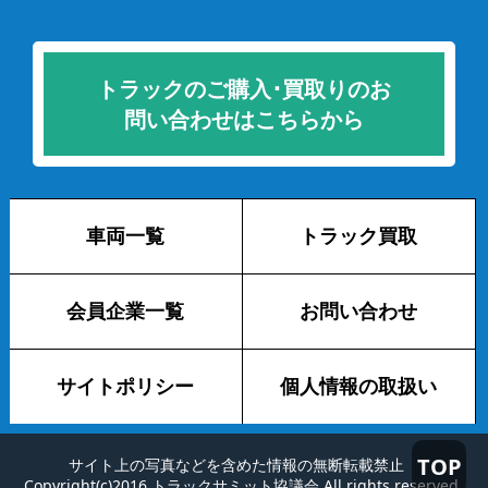
トラックのご購入･買取りのお
問い合わせはこちらから
車両一覧
トラック買取
会員企業一覧
お問い合わせ
サイトポリシー
個人情報の取扱い
TOP
サイト上の写真などを含めた情報の無断転載禁止
Copyright(c)2016 トラックサミット協議会 All rights reserved.