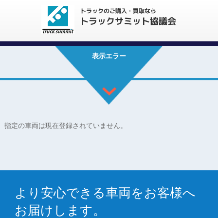
表示エラー
指定の車両は現在登録されていません。
より安心できる車両をお客様へ
お届けします。