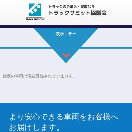
表示エラー
指定の車両は現在登録されていません。
より安心できる車両をお客様へ
お届けします。