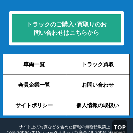
トラックのご購入･買取りのお
問い合わせはこちらから
車両一覧
トラック買取
会員企業一覧
お問い合わせ
サイトポリシー
個人情報の取扱い
TOP
サイト上の写真などを含めた情報の無断転載禁止
Copyright(c)2016 トラックサミット協議会 All rights reserved.