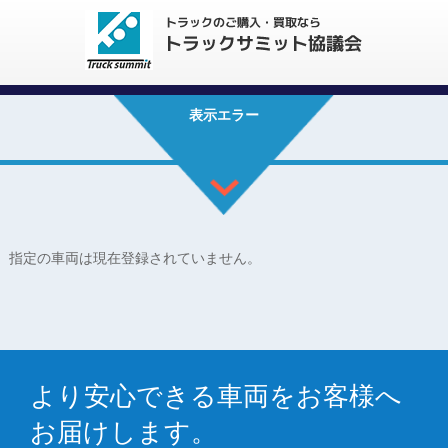
表示エラー
指定の車両は現在登録されていません。
より安心できる車両をお客様へ
お届けします。