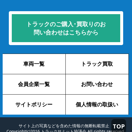
トラックのご購入･買取りのお
問い合わせはこちらから
車両一覧
トラック買取
会員企業一覧
お問い合わせ
サイトポリシー
個人情報の取扱い
TOP
サイト上の写真などを含めた情報の無断転載禁止
Copyright(c)2016 トラックサミット協議会 All rights reserved.