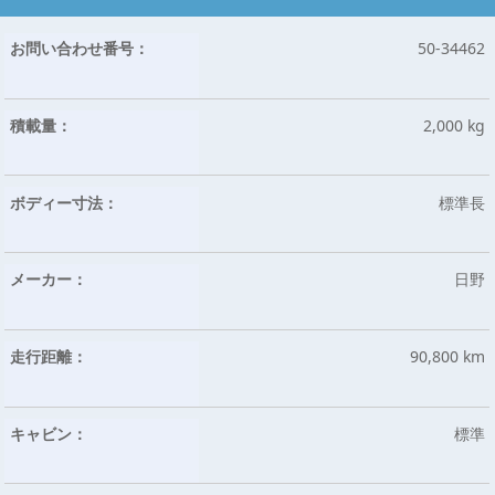
お問い合わせ番号：
50-34462
積載量：
2,000 kg
ボディー寸法：
標準長
メーカー：
日野
走行距離：
90,800 km
キャビン：
標準