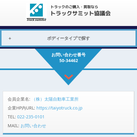
ボディータイプで探す
お問い合わせ番号
50-34462
会員企業名:
（株）太陽自動車工業所
企業HP内URL:
https://taiyotruck.co.jp
TEL:
022-235-0101
MAIL:
お問い合わせ