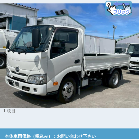
1 枚目
本体車両価格（税込み）：
お問い合わせ下さい