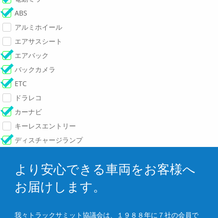
ABS
アルミホイール
エアサスシート
エアバック
バックカメラ
ETC
ドラレコ
カーナビ
キーレスエントリー
ディスチャージランプ
より安心できる車両をお客様へ
お届けします。
我々トラックサミット協議会は、１９８８年に７社の会員で