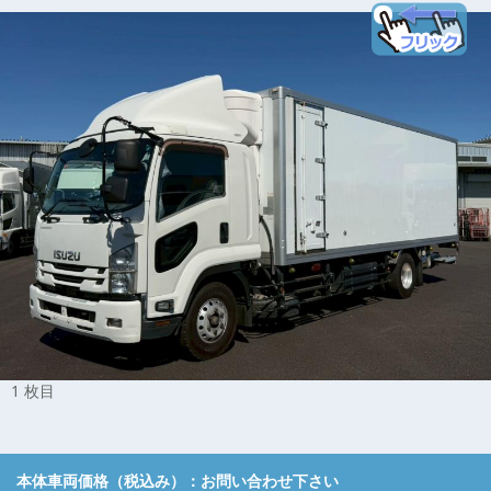
1 枚目
本体車両価格（税込み）：
お問い合わせ下さい