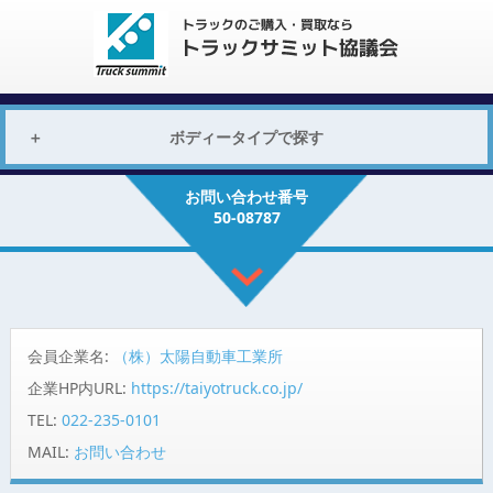
ボディータイプで探す
お問い合わせ番号
50-08787
会員企業名:
（株）太陽自動車工業所
企業HP内URL:
https://taiyotruck.co.jp/
TEL:
022-235-0101
MAIL:
お問い合わせ