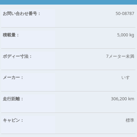
お問い合わせ番号：
50-08787
積載量：
5,000 kg
ボディー寸法：
7メーター未満
メーカー：
いすゞ
走行距離：
306,200 km
キャビン：
標準