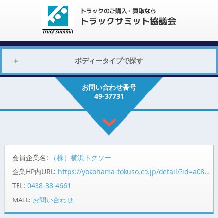
ボディータイプで探す
お問い合わせ番号
49-37731
会員企業名:
（株）横浜トクソー
企業HP内URL:
https://yokohama-tokuso.co.jp/detail/?id=a08fP00000mpphcQAA
TEL:
0438-38-4661
MAIL:
お問い合わせ