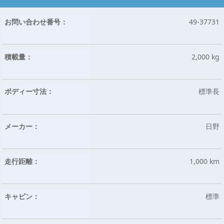
お問い合わせ番号：
49-37731
積載量：
2,000 kg
ボディー寸法：
標準長
メーカー：
日野
走行距離：
1,000 km
キャビン：
標準