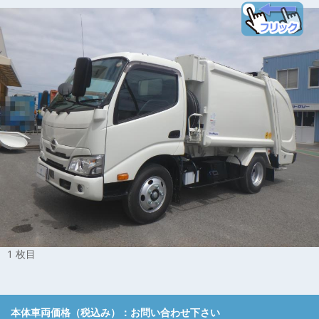
1 枚目
本体車両価格（税込み）：
お問い合わせ下さい