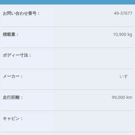
お問い合わせ番号：
49-37677
積載量：
10,900 kg
ボディー寸法：
メーカー：
いすゞ
走行距離：
99,000 km
キャビン：