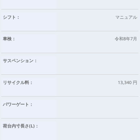
シフト：
マニュアル
車検：
令和8年7月
サスペンション：
リサイクル料：
13,340 円
パワーゲート：
荷台内寸長さ(L)：