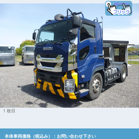
1 枚目
本体車両価格（税込み）：
お問い合わせ下さい