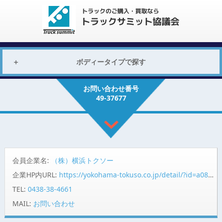
ボディータイプで探す
お問い合わせ番号
49-37677
会員企業名:
（株）横浜トクソー
企業HP内URL:
https://yokohama-tokuso.co.jp/detail/?id=a08fP00000domxrQAA
TEL:
0438-38-4661
MAIL:
お問い合わせ