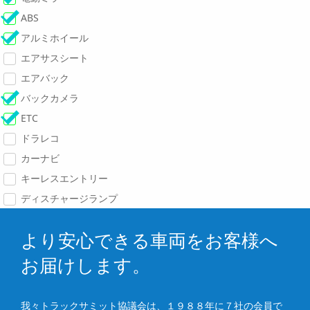
ABS
アルミホイール
エアサスシート
エアバック
バックカメラ
ETC
ドラレコ
カーナビ
キーレスエントリー
ディスチャージランプ
より安心できる車両をお客様へ
お届けします。
我々トラックサミット協議会は、１９８８年に７社の会員で