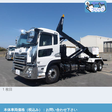
1 枚目
本体車両価格（税込み）：
お問い合わせ下さい