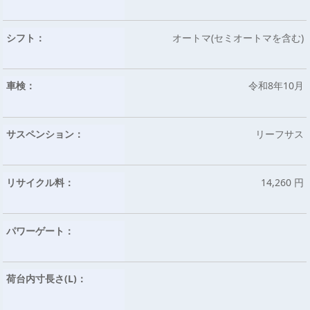
シフト：
オートマ(セミオートマを含む)
車検：
令和8年10月
サスペンション：
リーフサス
リサイクル料：
14,260 円
パワーゲート：
荷台内寸長さ(L)：