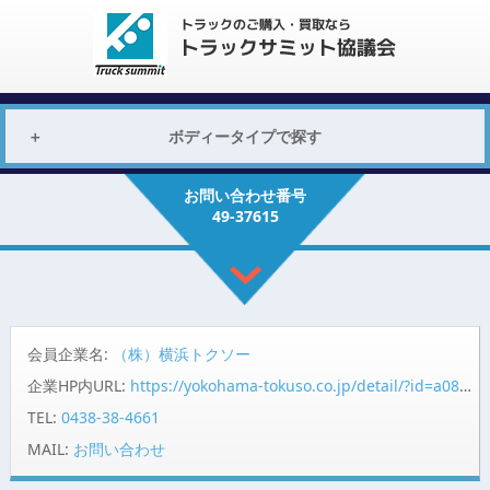
ボディータイプで探す
お問い合わせ番号
49-37615
会員企業名:
（株）横浜トクソー
企業HP内URL:
https://yokohama-tokuso.co.jp/detail/?id=a08fP00000XGGPCQA5
TEL:
0438-38-4661
MAIL:
お問い合わせ