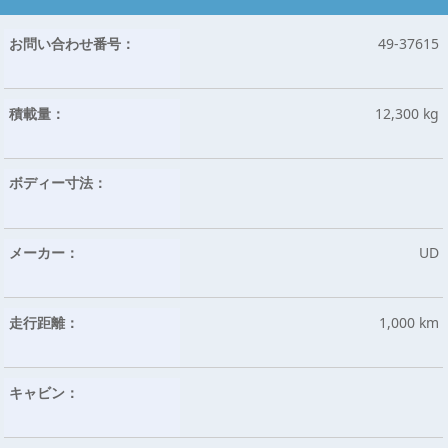
お問い合わせ番号：
49-37615
積載量：
12,300 kg
ボディー寸法：
メーカー：
UD
走行距離：
1,000 km
キャビン：