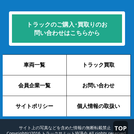
トラックのご購入･買取りのお
問い合わせはこちらから
車両一覧
トラック買取
会員企業一覧
お問い合わせ
サイトポリシー
個人情報の取扱い
TOP
サイト上の写真などを含めた情報の無断転載禁止
Copyright(c)2016 トラックサミット協議会 All rights reserved.