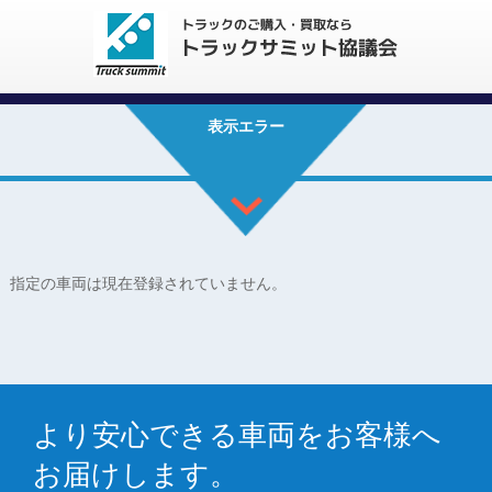
表示エラー
指定の車両は現在登録されていません。
より安心できる車両をお客様へ
お届けします。