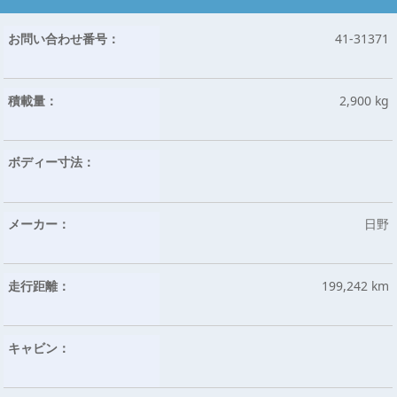
お問い合わせ番号：
41-31371
積載量：
2,900 kg
ボディー寸法：
メーカー：
日野
走行距離：
199,242 km
キャビン：