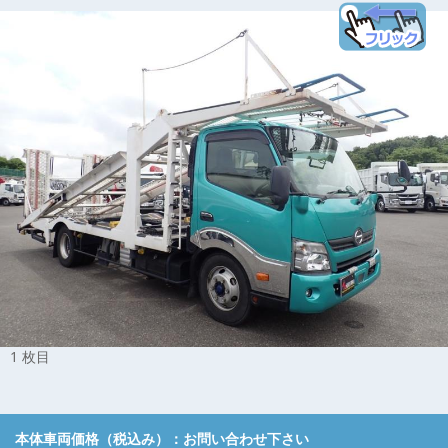
1 枚目
本体車両価格（税込み）：
お問い合わせ下さい