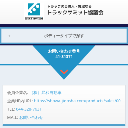
ボディータイプで探す
お問い合わせ番号
41-31371
会員企業名:
（株）昇和自動車
企業HP内URL:
https://showa-jidosha.com/products/sales/0031371
TEL:
044-328-7631
MAIL:
お問い合わせ