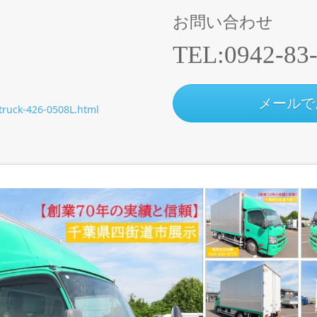
お問い合わせ
TEL:
0942-83
メールで
/truck-426-0508L.html