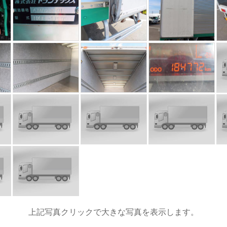
上記写真クリックで大きな写真を表示します。