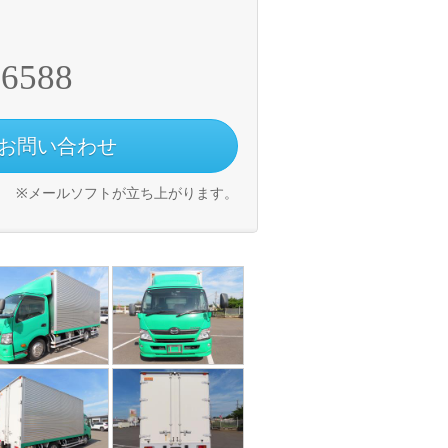
-6588
お問い合わせ
※メールソフトが立ち上がります。