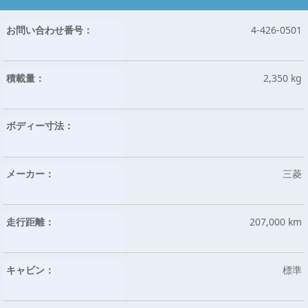
お問い合わせ番号：
4-426-0501
積載量：
2,350 kg
ボディー寸法：
メーカー：
三菱
走行距離：
207,000 km
キャビン：
標準