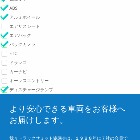
ABS
アルミホイール
エアサスシート
エアバック
バックカメラ
ETC
ドラレコ
カーナビ
キーレスエントリー
ディスチャージランプ
より安心できる車両をお客様へ
お届けします。
我々トラックサミット協議会は、１９８８年に７社の会員で