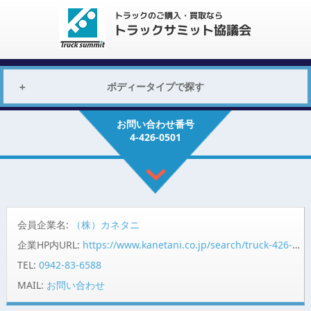
ボディータイプで探す
お問い合わせ番号
4-426-0501
会員企業名:
（株）カネタニ
企業HP内URL:
https://www.kanetani.co.jp/search/truck-426-0501K.html
TEL:
0942-83-6588
MAIL:
お問い合わせ