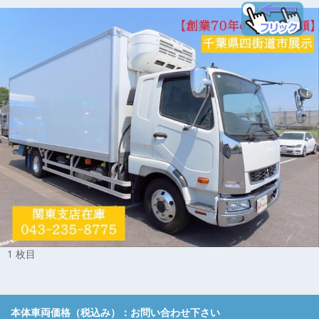
1 枚目
本体車両価格（税込み）：
お問い合わせ下さい