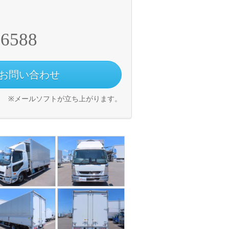
-6588
お問い合わせ
※メールソフトが立ち上がります。