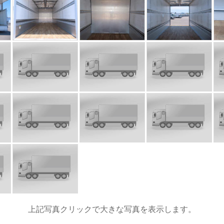
上記写真クリックで大きな写真を表示します。