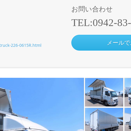
お問い合わせ
TEL:
0942-83
メールで
/truck-226-0615R.html