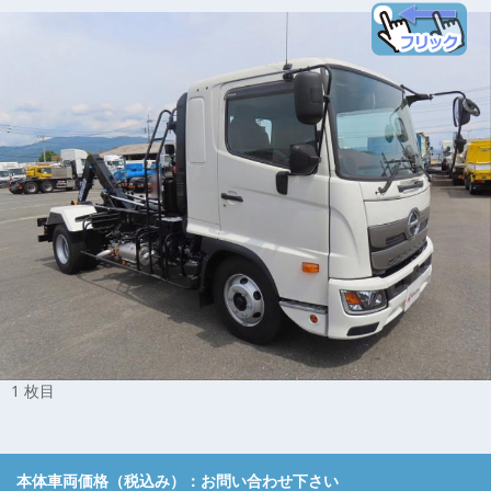
1 枚目
本体車両価格（税込み）：
お問い合わせ下さい