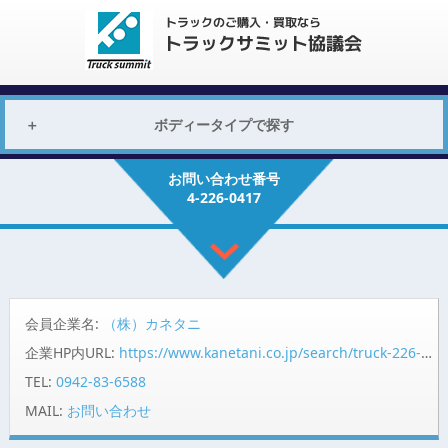
ボディータイプで探す
お問い合わせ番号
4-226-0417
会員企業名:
（株）カネタニ
企業HP内URL:
https://www.kanetani.co.jp/search/truck-226-0417G.html
TEL:
0942-83-6588
MAIL:
お問い合わせ