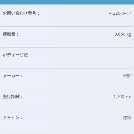
お問い合わせ番号：
4-226-0417
積載量：
3,650 kg
ボディー寸法：
メーカー：
日野
走行距離：
1,700 km
キャビン：
標準