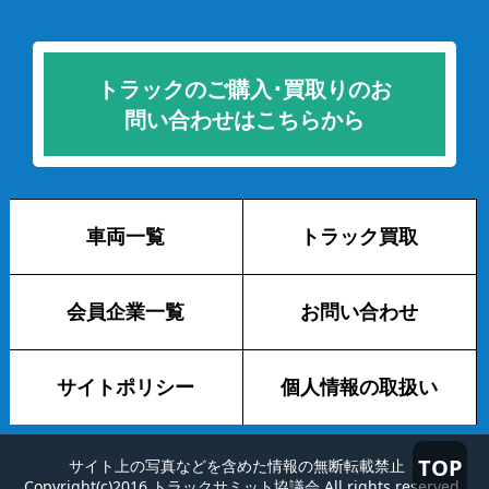
トラックのご購入･買取りのお
問い合わせはこちらから
車両一覧
トラック買取
会員企業一覧
お問い合わせ
サイトポリシー
個人情報の取扱い
TOP
サイト上の写真などを含めた情報の無断転載禁止
Copyright(c)2016 トラックサミット協議会 All rights reserved.