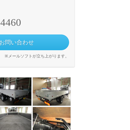
-4460
お問い合わせ
※メールソフトが立ち上がります。