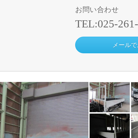
お問い合わせ
TEL:
025-261
メールで