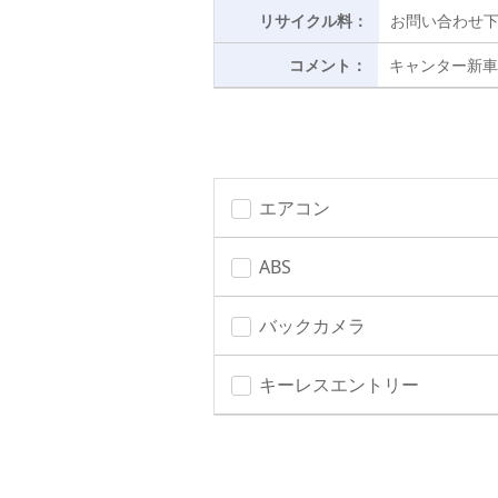
リサイクル料：
お問い合わせ
コメント：
キャンター新
エアコン
ABS
バックカメラ
キーレスエントリー