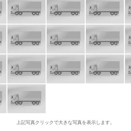
上記写真クリックで大きな写真を表示します。