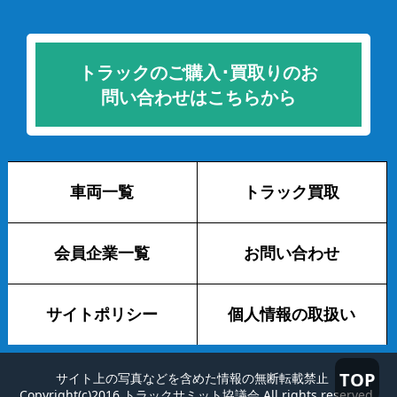
トラックのご購入･買取りのお
問い合わせはこちらから
車両一覧
トラック買取
会員企業一覧
お問い合わせ
サイトポリシー
個人情報の取扱い
TOP
サイト上の写真などを含めた情報の無断転載禁止
Copyright(c)2016 トラックサミット協議会 All rights reserved.