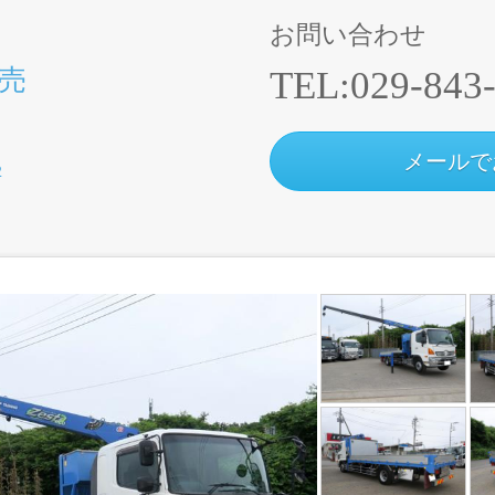
お問い合わせ
売
TEL:
029-843
メールで
2