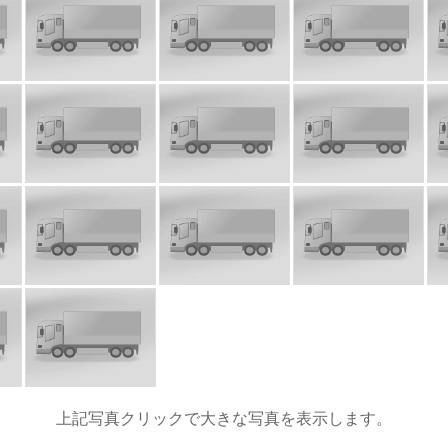
上記写真クリックで大きな写真を表示します。