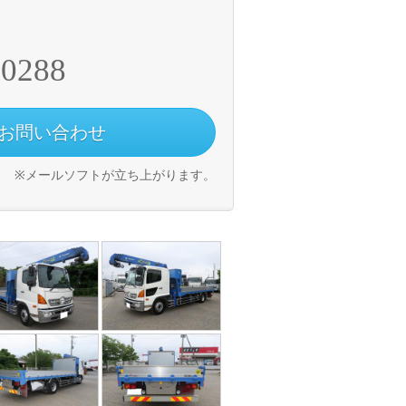
-0288
お問い合わせ
※メールソフトが立ち上がります。