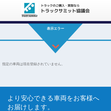
表示エラー
指定の車両は現在登録されていません。
より安心できる車両をお客様へ
お届けします。