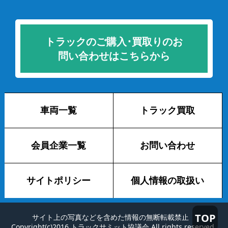
トラックのご購入･買取りのお
問い合わせはこちらから
車両一覧
トラック買取
会員企業一覧
お問い合わせ
サイトポリシー
個人情報の取扱い
TOP
サイト上の写真などを含めた情報の無断転載禁止
Copyright(c)2016 トラックサミット協議会 All rights reserved.