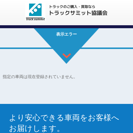
表示エラー
指定の車両は現在登録されていません。
より安心できる車両をお客様へ
お届けします。