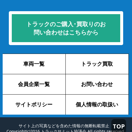
トラックのご購入･買取りのお
問い合わせはこちらから
車両一覧
トラック買取
会員企業一覧
お問い合わせ
サイトポリシー
個人情報の取扱い
TOP
サイト上の写真などを含めた情報の無断転載禁止
Copyright(c)2016 トラックサミット協議会 All rights reserved.