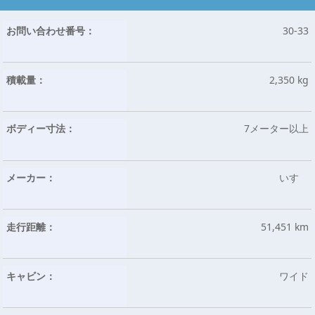
お問い合わせ番号：
30-33
積載量：
2,350 kg
ボディー寸法：
7メーター以上
メーカー：
いすゞ
走行距離：
51,451 km
キャビン：
ワイド