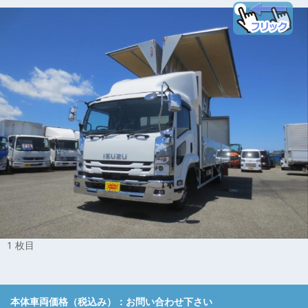
1 枚目
本体車両価格（税込み）：
お問い合わせ下さい