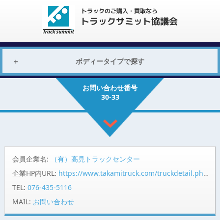
ボディータイプで探す
お問い合わせ番号
30-33
会員企業名:
（有）高見トラックセンター
企業HP内URL:
https://www.takamitruck.com/truckdetail.php?truck_id=33
TEL:
076-435-5116
MAIL:
お問い合わせ