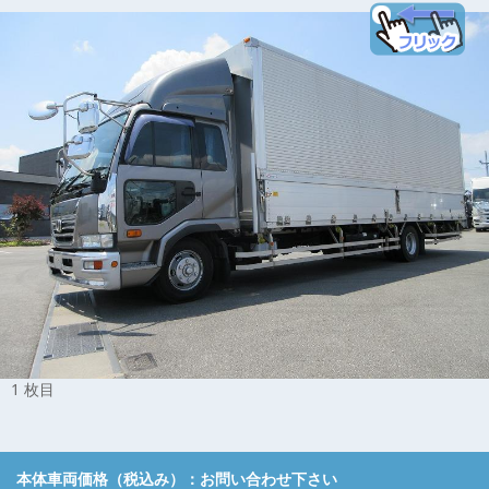
1 枚目
本体車両価格（税込み）：
お問い合わせ下さい