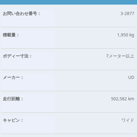
お問い合わせ番号：
3-2877
積載量：
1,950 kg
ボディー寸法：
7メーター以上
メーカー：
UD
走行距離：
502,582 km
キャビン：
ワイド