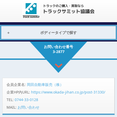
ボディータイプで探す
お問い合わせ番号
3-2877
会員企業名:
岡田自動車販売（株）
企業HP内URL:
https://www.okada-jihan.co.jp/post-31330/
TEL:
0744-33-0128
MAIL:
お問い合わせ