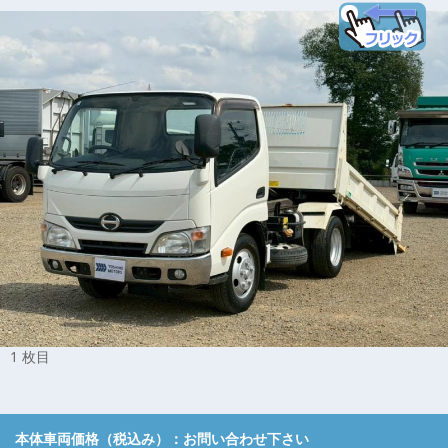
1 枚目
本体車両価格（税込み）：
お問い合わせ下さい