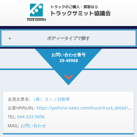
ボディータイプで探す
お問い合わせ番号
29-49968
会員企業名:
（株）ヨシノ自動車
企業HP内URL:
https://yoshino-sales.com/truck/truck_detail/?id=53408
TEL:
044-333-5656
MAIL:
お問い合わせ