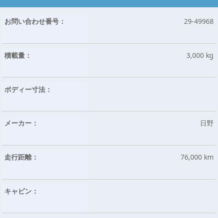
お問い合わせ番号：
29-49968
積載量：
3,000 kg
ボディー寸法：
メーカー：
日野
走行距離：
76,000 km
キャビン：