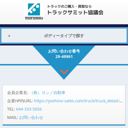
ボディータイプで探す
お問い合わせ番号
29-49961
会員企業名:
（株）ヨシノ自動車
企業HP内URL:
https://yoshino-sales.com/truck/truck_detail/?id=53399
TEL:
044-333-5656
MAIL:
お問い合わせ