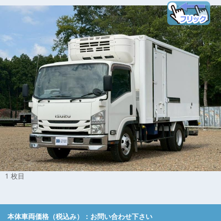
1 枚目
本体車両価格（税込み）：
お問い合わせ下さい