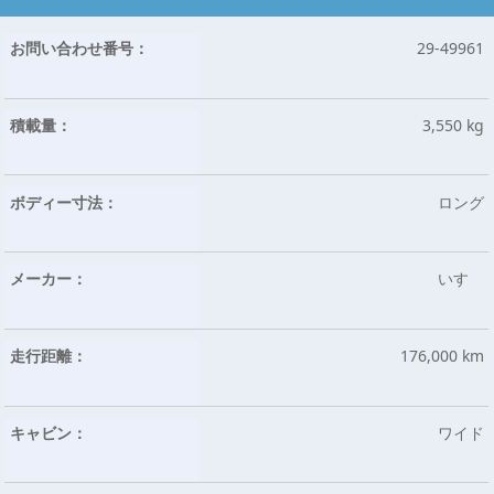
お問い合わせ番号：
29-49961
積載量：
3,550 kg
ボディー寸法：
ロング
メーカー：
いすゞ
走行距離：
176,000 km
キャビン：
ワイド