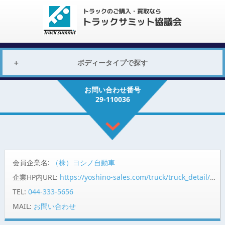
ボディータイプで探す
お問い合わせ番号
29-110036
会員企業名:
（株）ヨシノ自動車
企業HP内URL:
https://yoshino-sales.com/truck/truck_detail/?id=48208
TEL:
044-333-5656
MAIL:
お問い合わせ