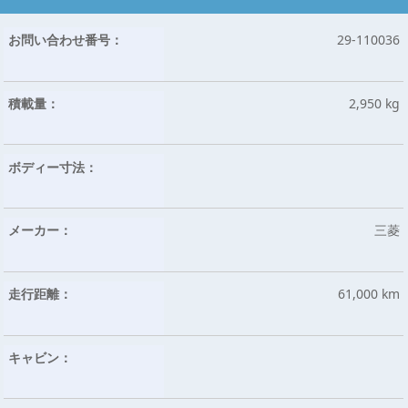
お問い合わせ番号：
29-110036
積載量：
2,950 kg
ボディー寸法：
メーカー：
三菱
走行距離：
61,000 km
キャビン：