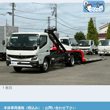
1 枚目
本体車両価格（税込み）：
お問い合わせ下さい