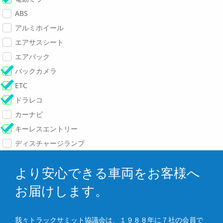
ABS
アルミホイール
エアサスシート
エアバック
バックカメラ
ETC
ドラレコ
カーナビ
キーレスエントリー
ディスチャージランプ
より安心できる車両をお客様へ
お届けします。
我々トラックサミット協議会は、１９８８年に７社の会員で