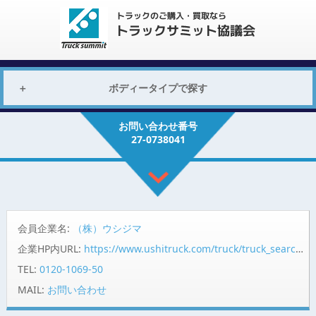
ボディータイプで探す
お問い合わせ番号
27-0738041
会員企業名:
（株）ウシジマ
企業HP内URL:
https://www.ushitruck.com/truck/truck_search/detail?vehicle=17977
TEL:
0120-1069-50
MAIL:
お問い合わせ