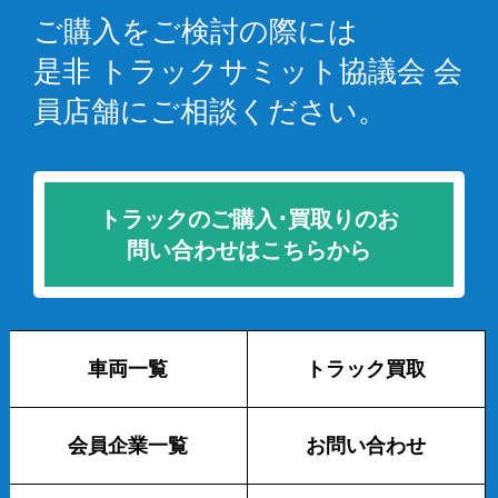
ご購入をご検討の際には
是非 トラックサミット協議会 会
員店舗にご相談ください。
トラックのご購入･買取りのお
問い合わせはこちらから
車両一覧
トラック買取
会員企業一覧
お問い合わせ