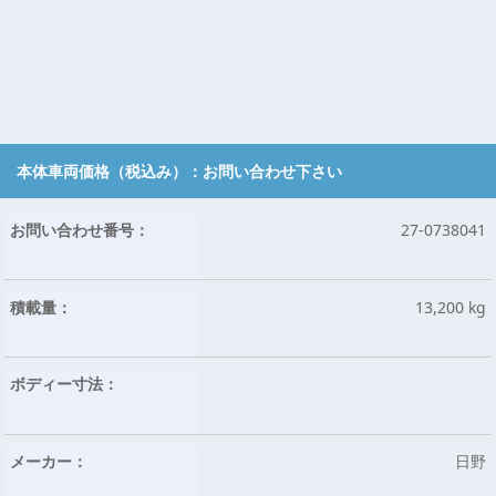
本体車両価格（税込み）：
お問い合わせ下さい
お問い合わせ番号：
27-0738041
積載量：
13,200 kg
ボディー寸法：
メーカー：
日野