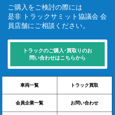
ご購入をご検討の際には
是非 トラックサミット協議会 会
員店舗にご相談ください。
トラックのご購入･買取りのお
問い合わせはこちらから
車両一覧
トラック買取
会員企業一覧
お問い合わせ