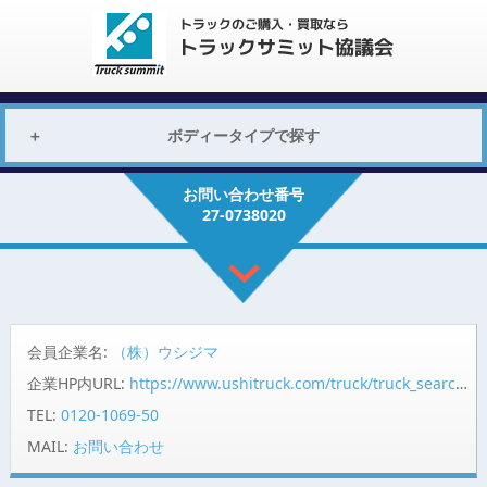
ボディータイプで探す
お問い合わせ番号
27-0738020
会員企業名:
（株）ウシジマ
企業HP内URL:
https://www.ushitruck.com/truck/truck_search/detail?vehicle=17983
TEL:
0120-1069-50
MAIL:
お問い合わせ