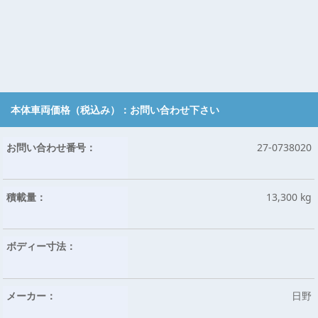
本体車両価格（税込み）：
お問い合わせ下さい
お問い合わせ番号：
27-0738020
積載量：
13,300 kg
ボディー寸法：
メーカー：
日野