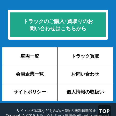
トラックのご購入･買取りのお
問い合わせはこちらから
車両一覧
トラック買取
会員企業一覧
お問い合わせ
サイトポリシー
個人情報の取扱い
TOP
サイト上の写真などを含めた情報の無断転載禁止
Copyright(c)2016 トラックサミット協議会 All rights reserved.