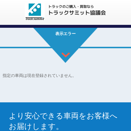
表示エラー
指定の車両は現在登録されていません。
より安心できる車両をお客様へ
お届けします。