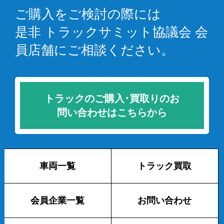
ご購入をご検討の際には
是非 トラックサミット協議会 会
員店舗にご相談ください。
トラックのご購入･買取りのお
問い合わせはこちらから
車両一覧
トラック買取
会員企業一覧
お問い合わせ