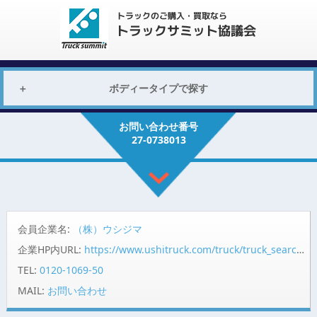
ボディータイプで探す
お問い合わせ番号
27-0738013
会員企業名:
（株）ウシジマ
企業HP内URL:
https://www.ushitruck.com/truck/truck_search/detail?vehicle=17357
TEL:
0120-1069-50
MAIL:
お問い合わせ