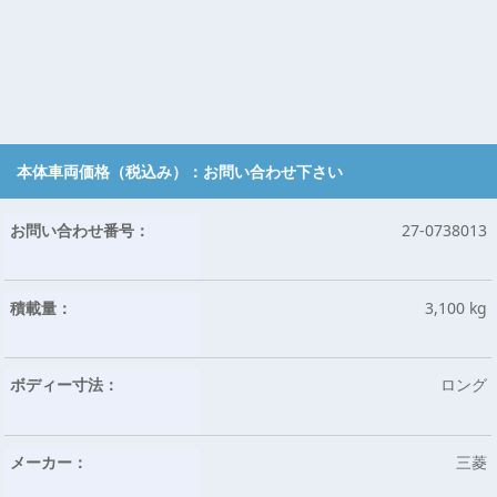
本体車両価格（税込み）：
お問い合わせ下さい
お問い合わせ番号：
27-0738013
積載量：
3,100 kg
ボディー寸法：
ロング
メーカー：
三菱