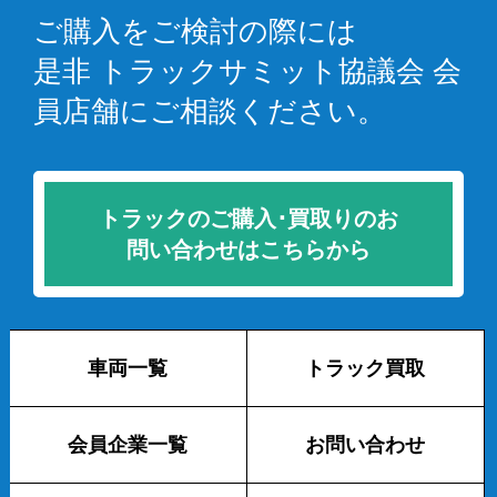
ご購入をご検討の際には
是非 トラックサミット協議会 会
員店舗にご相談ください。
トラックのご購入･買取りのお
問い合わせはこちらから
車両一覧
トラック買取
会員企業一覧
お問い合わせ