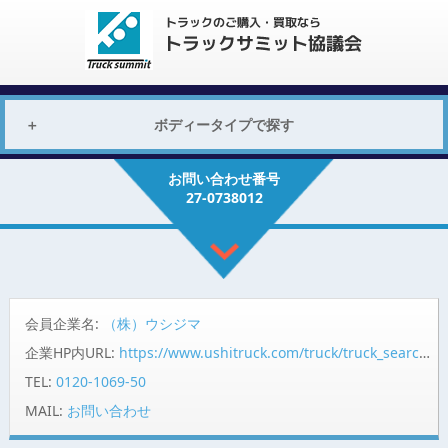
ボディータイプで探す
お問い合わせ番号
27-0738012
会員企業名:
（株）ウシジマ
企業HP内URL:
https://www.ushitruck.com/truck/truck_search/detail?vehicle=17356
TEL:
0120-1069-50
MAIL:
お問い合わせ