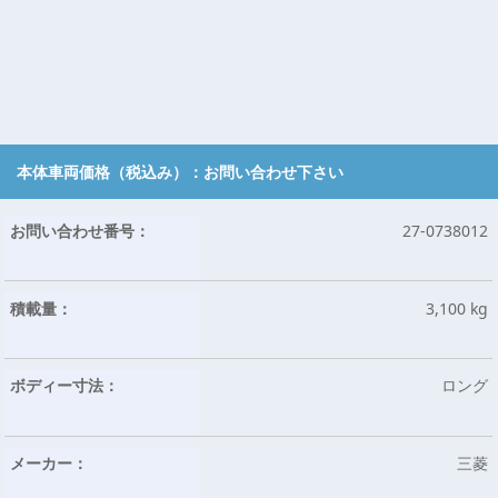
本体車両価格（税込み）：
お問い合わせ下さい
お問い合わせ番号：
27-0738012
積載量：
3,100 kg
ボディー寸法：
ロング
メーカー：
三菱