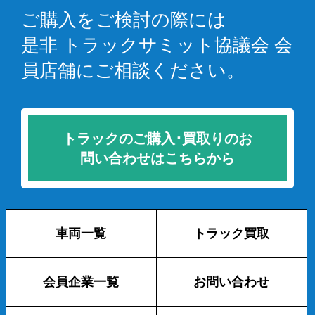
ご購入をご検討の際には
是非 トラックサミット協議会 会
員店舗にご相談ください。
トラックのご購入･買取りのお
問い合わせはこちらから
車両一覧
トラック買取
会員企業一覧
お問い合わせ