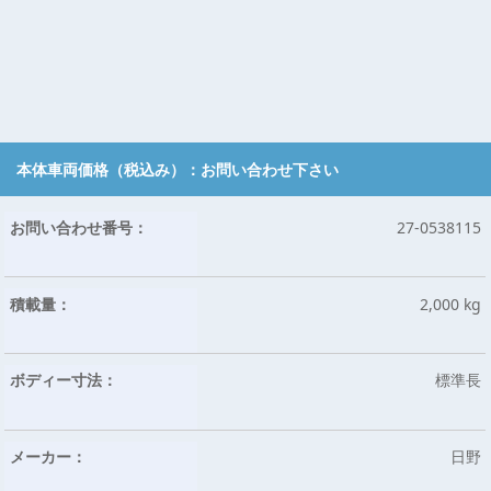
本体車両価格（税込み）：
お問い合わせ下さい
お問い合わせ番号：
27-0538115
積載量：
2,000 kg
ボディー寸法：
標準長
メーカー：
日野