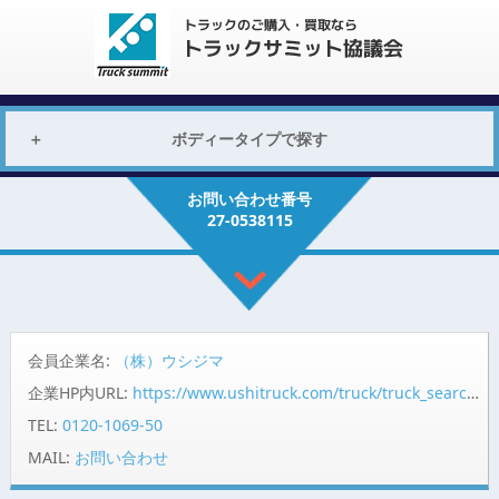
ボディータイプで探す
お問い合わせ番号
27-0538115
会員企業名:
（株）ウシジマ
企業HP内URL:
https://www.ushitruck.com/truck/truck_search/detail?vehicle=17671
TEL:
0120-1069-50
MAIL:
お問い合わせ