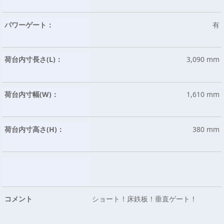
パワーゲート：
有
荷台内寸長さ(L)：
3,090 mm
荷台内寸幅(W)：
1,610 mm
荷台内寸高さ(H)：
380 mm
コメント
ショート！床鉄板！垂直ゲート！