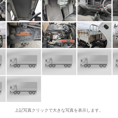
上記写真クリックで大きな写真を表示します。