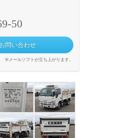
69-50
お問い合わせ
※メールソフトが立ち上がります。