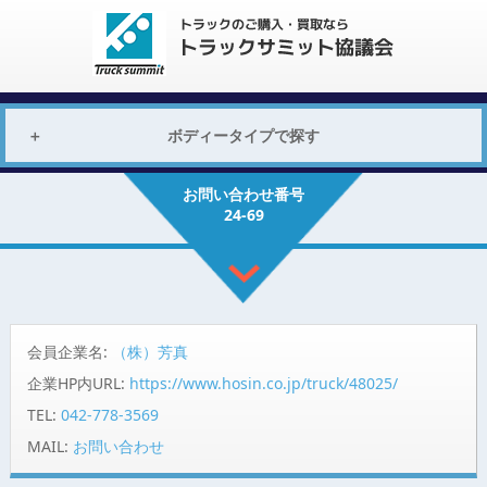
ボディータイプで探す
お問い合わせ番号
24-69
会員企業名:
（株）芳真
企業HP内URL:
https://www.hosin.co.jp/truck/48025/
TEL:
042-778-3569
MAIL:
お問い合わせ