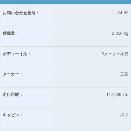
お問い合わせ番号：
24-69
積載量：
2,850 kg
ボディー寸法：
6メーター未満
メーカー：
三菱
走行距離：
117,000 km
キャビン：
標準