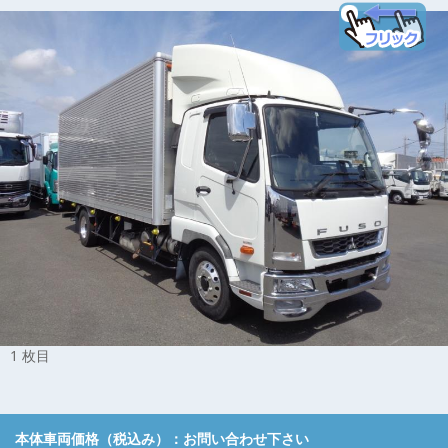
1 枚目
本体車両価格（税込み）：
お問い合わせ下さい