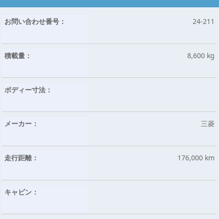
お問い合わせ番号：
24-211
積載量：
8,600 kg
ボディー寸法：
メーカー：
三菱
走行距離：
176,000 km
キャビン：