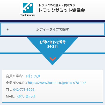
ボディータイプで探す
お問い合わせ番号
24-211
会員企業名:
（株）芳真
企業HP内URL:
https://www.hosin.co.jp/truck/78114/
TEL:
042-778-3569
MAIL:
お問い合わせ