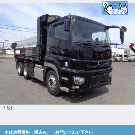
1 枚目
本体車両価格（税込み）：
お問い合わせ下さい