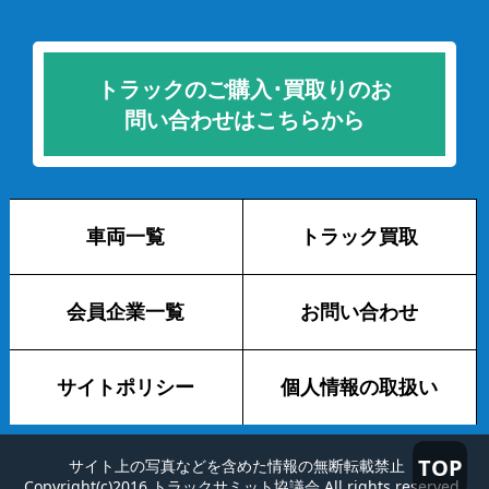
トラックのご購入･買取りのお
問い合わせはこちらから
車両一覧
トラック買取
会員企業一覧
お問い合わせ
サイトポリシー
個人情報の取扱い
TOP
サイト上の写真などを含めた情報の無断転載禁止
Copyright(c)2016 トラックサミット協議会 All rights reserved.