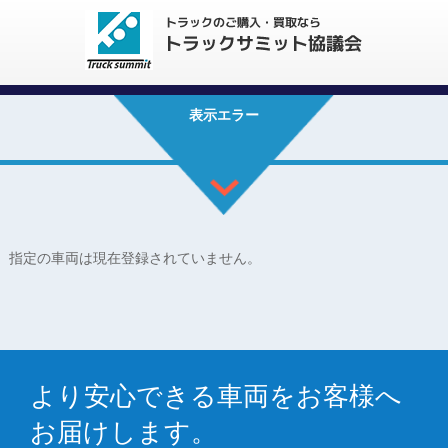
表示エラー
指定の車両は現在登録されていません。
より安心できる車両をお客様へ
お届けします。