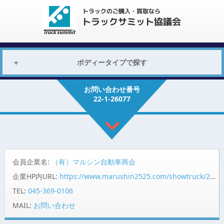
ボディータイプで探す
お問い合わせ番号
22-1-26077
会員企業名:
（有）マルシン自動車商会
企業HP内URL:
https://www.marushin2525.com/showtruck/2201
TEL:
045-369-0106
MAIL:
お問い合わせ