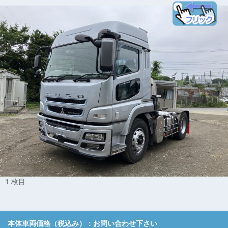
1 枚目
本体車両価格（税込み）：
お問い合わせ下さい