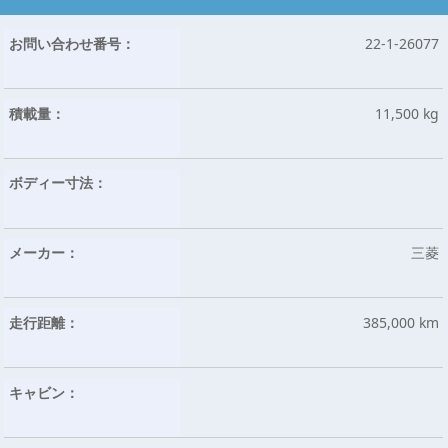
お問い合わせ番号：
22-1-26077
積載量：
11,500 kg
ボディー寸法：
メーカー：
三菱
走行距離：
385,000 km
キャビン：