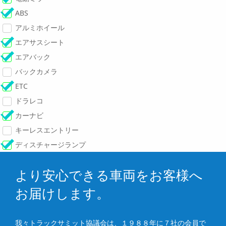
ABS
アルミホイール
エアサスシート
エアバック
バックカメラ
ETC
ドラレコ
カーナビ
キーレスエントリー
ディスチャージランプ
より安心できる車両をお客様へ
お届けします。
我々トラックサミット協議会は、１９８８年に７社の会員で