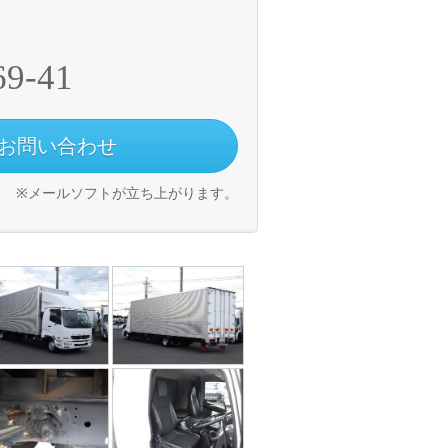
69-41
お問い合わせ
※メールソフトが立ち上がります。