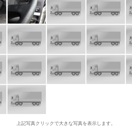
上記写真クリックで大きな写真を表示します。