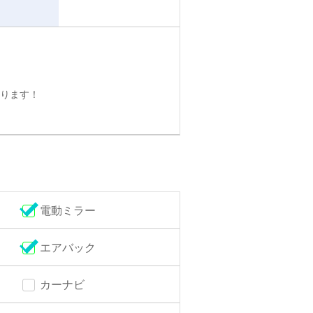
ります！
電動ミラー
エアバック
カーナビ