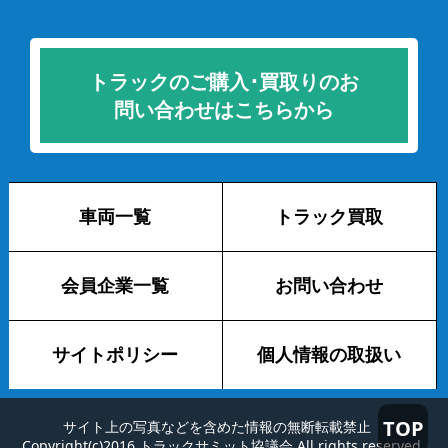
トラックのご購入･買取りのお
問い合わせはこちらから
車両一覧
トラック買取
会員企業一覧
お問い合わせ
サイトポリシー
個人情報の取扱い
TOP
サイト上の写真などを含めた情報の無断転載禁止
Copyright(c)2016 トラックサミット協議会 All rights reserved.