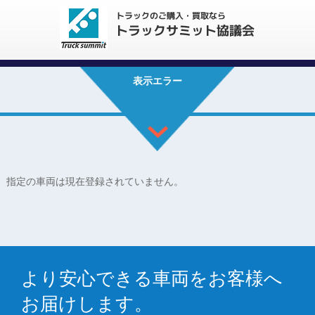
表示エラー
指定の車両は現在登録されていません。
より安心できる車両をお客様へ
お届けします。