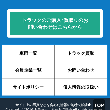
トラックのご購入･買取りのお
問い合わせはこちらから
車両一覧
トラック買取
会員企業一覧
お問い合わせ
サイトポリシー
個人情報の取扱い
TOP
サイト上の写真などを含めた情報の無断転載禁止
Copyright(c)2016 トラックサミット協議会 All rights reserved.