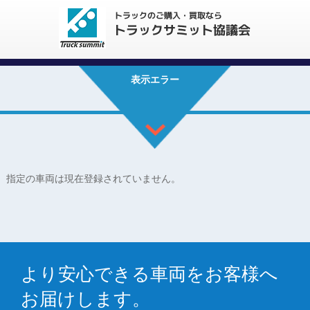
表示エラー
指定の車両は現在登録されていません。
より安心できる車両をお客様へ
お届けします。