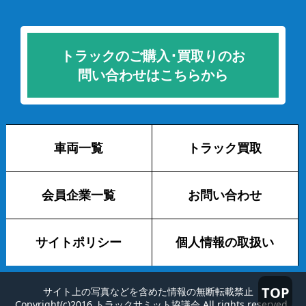
トラックのご購入･買取りのお
問い合わせはこちらから
車両一覧
トラック買取
会員企業一覧
お問い合わせ
サイトポリシー
個人情報の取扱い
TOP
サイト上の写真などを含めた情報の無断転載禁止
Copyright(c)2016 トラックサミット協議会 All rights reserved.