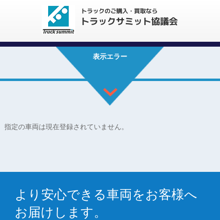
表示エラー
指定の車両は現在登録されていません。
より安心できる車両をお客様へ
お届けします。