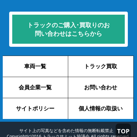
トラックのご購入･買取りのお
問い合わせはこちらから
車両一覧
トラック買取
会員企業一覧
お問い合わせ
サイトポリシー
個人情報の取扱い
TOP
サイト上の写真などを含めた情報の無断転載禁止
Copyright(c)2016 トラックサミット協議会 All rights reserved.