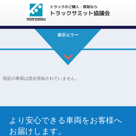
表示エラー
指定の車両は現在登録されていません。
より安心できる車両をお客様へ
お届けします。