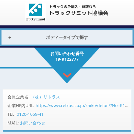
ボディータイプで探す
お問い合わせ番号
19-R122777
会員企業名:
（株）リトラス
企業HP内URL:
https://www.retrus.co.jp/zaiko/detail/?No=R122777
TEL:
0120-1069-41
MAIL:
お問い合わせ