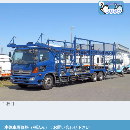
1 枚目
本体車両価格（税込み）：
お問い合わせ下さい