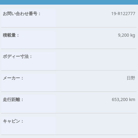
お問い合わせ番号：
19-R122777
積載量：
9,200 kg
ボディー寸法：
メーカー：
日野
走行距離：
653,200 km
キャビン：