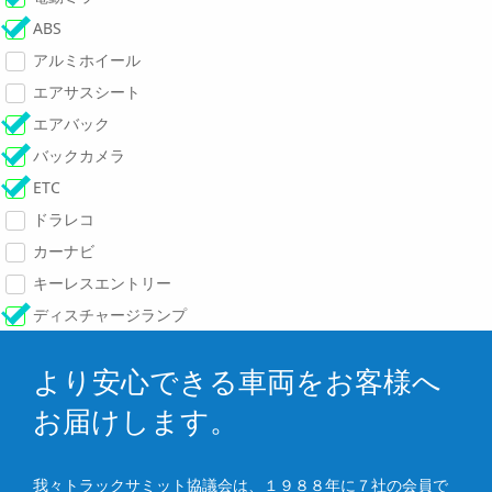
ABS
アルミホイール
エアサスシート
エアバック
バックカメラ
ETC
ドラレコ
カーナビ
キーレスエントリー
ディスチャージランプ
より安心できる車両をお客様へ
お届けします。
我々トラックサミット協議会は、１９８８年に７社の会員で