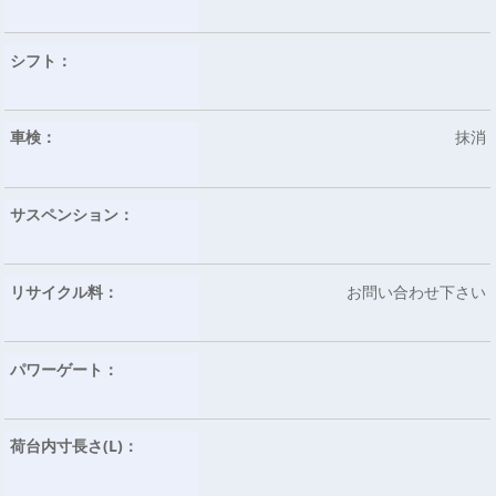
シフト：
車検：
抹消
サスペンション：
リサイクル料：
お問い合わせ下さい
パワーゲート：
荷台内寸長さ(L)：