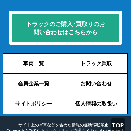
トラックのご購入･買取りのお
問い合わせはこちらから
車両一覧
トラック買取
会員企業一覧
お問い合わせ
サイトポリシー
個人情報の取扱い
TOP
サイト上の写真などを含めた情報の無断転載禁止
Copyright(c)2016 トラックサミット協議会 All rights reserved.