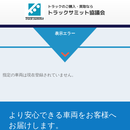
表示エラー
指定の車両は現在登録されていません。
より安心できる車両をお客様へ
お届けします。